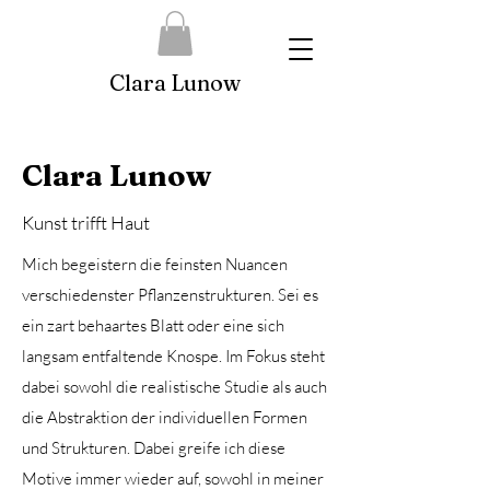
Clara Lunow
Clara Lunow
Kunst trifft Haut
Mich begeistern die feinsten Nuancen
verschiedenster Pflanzenstrukturen. Sei es
ein zart behaartes Blatt oder eine sich
langsam entfaltende Knospe. Im Fokus steht
dabei sowohl die realistische Studie als auch
die Abstraktion der individuellen Formen
und Strukturen. Dabei greife ich diese
Motive immer wieder auf, sowohl in meiner