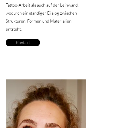
Tattoo-Arbeit als auch auf der Leinwand,
wodurch ein ständiger Dialog zwischen
Strukturen, Formen und Materialien
entsteht.
Kontakt