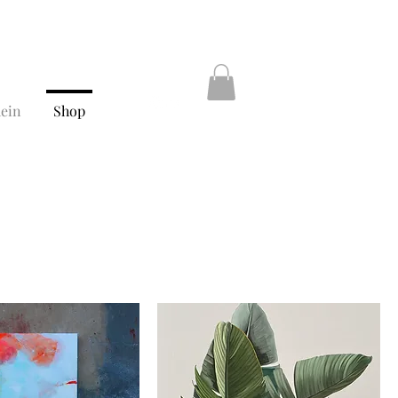
ein
Shop