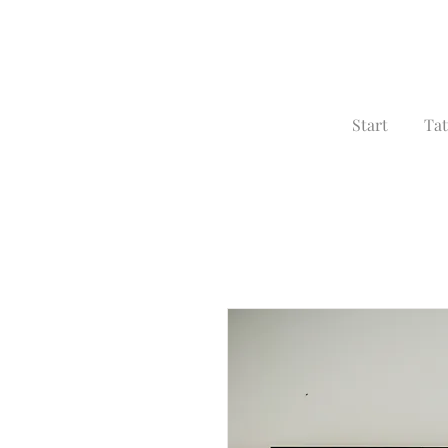
Start
Tat