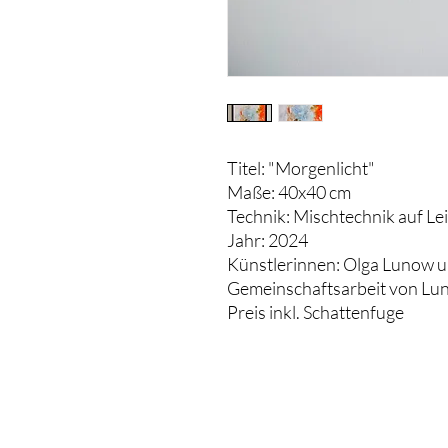
Titel: "Morgenlicht"
Maße: 40x40 cm
Technik: Mischtechnik auf L
Jahr: 2024
Künstlerinnen: Olga Lunow 
Gemeinschaftsarbeit von L
Preis inkl. Schattenfuge